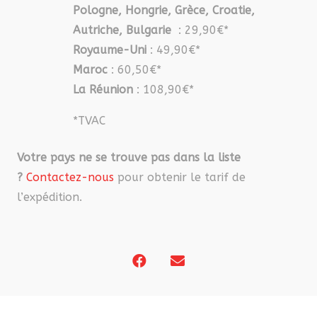
Pologne, Hongrie, Grèce, Croatie,
Autriche, Bulgarie
: 29,90€*
Royaume-Uni
: 49,90€*
Maroc
: 60,50€*
La Réunion
: 108,90€*
*TVAC
Votre pays ne se trouve pas dans la liste
?
Contactez-nous
pour obtenir le tarif de
l’expédition.