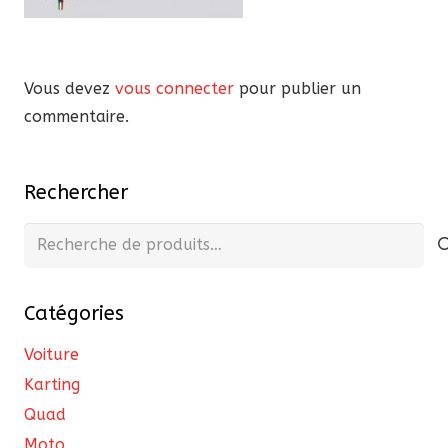
Vous devez
vous connecter
pour publier un
commentaire.
Rechercher
Recherche
pour :
Catégories
Voiture
Karting
Quad
Moto