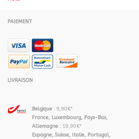
PAIEMENT
LIVRAISON
Belgique
: 9,90€*
France, Luxembourg, Pays-Bas,
Allemagne
: 19,90€*
Espagne, Suisse, Italie, Portugal,