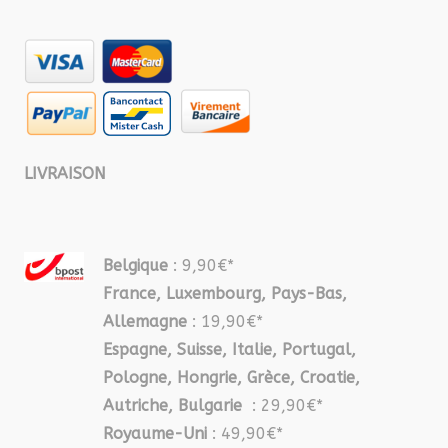
LIVRAISON
Belgique
: 9,90€*
France, Luxembourg, Pays-Bas,
Allemagne
: 19,90€*
Espagne, Suisse, Italie, Portugal,
Pologne, Hongrie, Grèce, Croatie,
Autriche, Bulgarie
: 29,90€*
Royaume-Uni
: 49,90€*