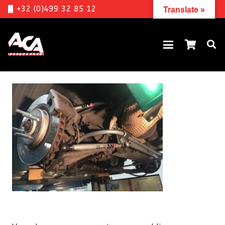
+32 (0)499 32 85 12
Translate »