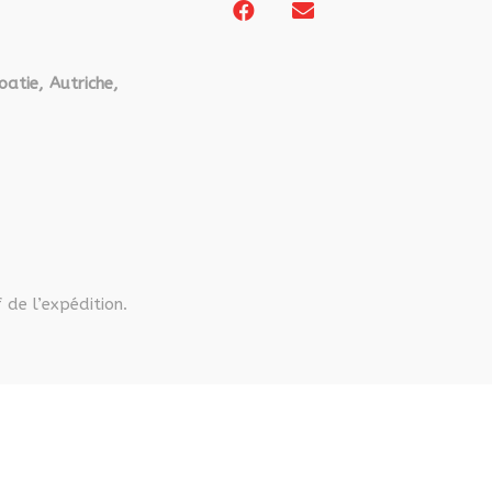
oatie, Autriche,
 de l’expédition.