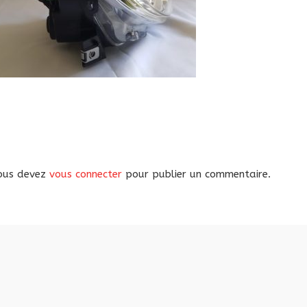
ous devez
vous connecter
pour publier un commentaire.