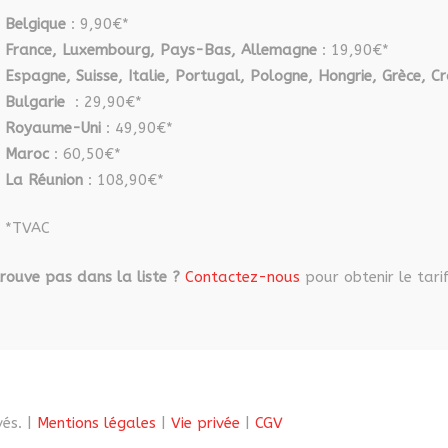
Belgique
: 9,90€*
France, Luxembourg, Pays-Bas, Allemagne
: 19,90€*
Espagne, Suisse, Italie, Portugal, Pologne, Hongrie, Grèce, Cr
Bulgarie
: 29,90€*
Royaume-Uni
: 49,90€*
Maroc
: 60,50€*
La Réunion
: 108,90€*
*TVAC
rouve pas dans la liste ?
Contactez-nous
pour obtenir le tarif
és. |
Mentions légales
|
Vie privée
|
CGV