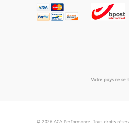
Votre pays ne se t
© 2026 ACA Performance. Tous droits réserv