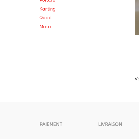
Voiture
Karting
Quad
Moto
V
PAIEMENT
LIVRAISON