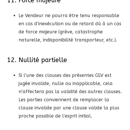
11. Force majeure
Le Vendeur ne pourra être tenu responsable
en cas d’inexécution ou de retard dû à un cas
de force majeure (grève, catastrophe
naturelle, indisponibilité transporteur, etc.).
12. Nullité partielle
Si l’une des clauses des présentes CGV est
jugée invalide, nulle ou inapplicable, cela
n’affectera pas la validité des autres clauses.
Les parties conviennent de remplacer la
clause invalide par une clause valide la plus
proche possible de l’esprit initial.