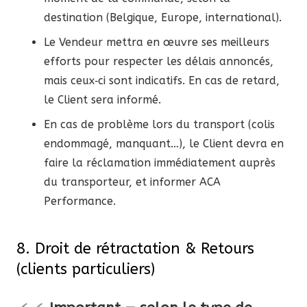
destination (Belgique, Europe, international).
Le Vendeur mettra en œuvre ses meilleurs
efforts pour respecter les délais annoncés,
mais ceux‑ci sont indicatifs. En cas de retard,
le Client sera informé.
En cas de problème lors du transport (colis
endommagé, manquant…), le Client devra en
faire la réclamation immédiatement auprès
du transporteur, et informer ACA
Performance.
8. Droit de rétractation & Retours
(clients particuliers)