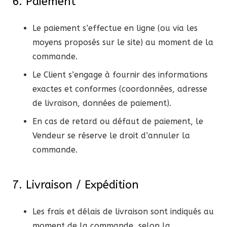
6. Paiement
Le paiement s’effectue en ligne (ou via les
moyens proposés sur le site) au moment de la
commande.
Le Client s’engage à fournir des informations
exactes et conformes (coordonnées, adresse
de livraison, données de paiement).
En cas de retard ou défaut de paiement, le
Vendeur se réserve le droit d’annuler la
commande.
7. Livraison / Expédition
Les frais et délais de livraison sont indiqués au
moment de la commande, selon la