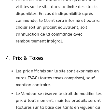
visibles sur le site, dans la limite des stocks
disponibles. En cas d’indisponibilité après
commande, le Client sera informé et pourra
choisir soit un produit équivalent, soit
l’annulation de la commande avec
remboursement intégral.
4. Prix & Taxes
Les prix affichés sur le site sont exprimés en
euros
TVAC
(toutes taxes comprises), sauf
mention contraire.
Le Vendeur se réserve le droit de modifier les
prix à tout moment, mais les produits seront
facturés sur la base des tarifs en vigueur au