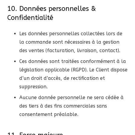
10. Données personnelles &
Confidentialité
Les données personnelles collectées lors de
la commande sont nécessaires à la gestion
des ventes (facturation, livraison, contact).
Ces données sont traitées conformément à la
législation applicable (RGPD). Le Client dispose
d’un droit d’accès, de rectification et
suppression.
Aucune donnée personnelle ne sera cédée à
des tiers à des fins commerciales sans
consentement préalable.