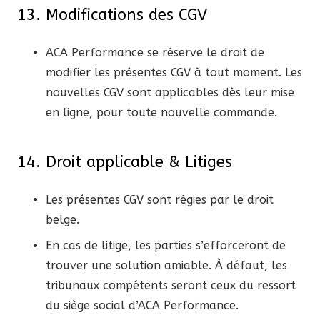
13. Modifications des CGV
ACA Performance se réserve le droit de
modifier les présentes CGV à tout moment. Les
nouvelles CGV sont applicables dès leur mise
en ligne, pour toute nouvelle commande.
14. Droit applicable & Litiges
Les présentes CGV sont régies par le droit
belge.
En cas de litige, les parties s’efforceront de
trouver une solution amiable. À défaut, les
tribunaux compétents seront ceux du ressort
du siège social d’ACA Performance.