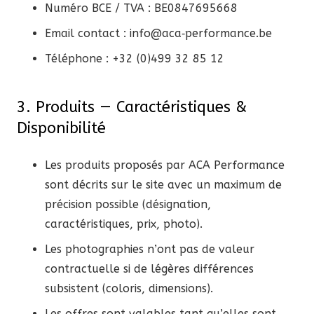
Numéro BCE / TVA : BE0847695668
Email contact : info@aca‑performance.be
Téléphone : +32 (0)499 32 85 12
3. Produits — Caractéristiques &
Disponibilité
Les produits proposés par ACA Performance
sont décrits sur le site avec un maximum de
précision possible (désignation,
caractéristiques, prix, photo).
Les photographies n’ont pas de valeur
contractuelle si de légères différences
subsistent (coloris, dimensions).
Les offres sont valables tant qu’elles sont