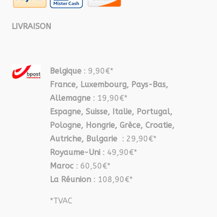
LIVRAISON
Belgique
: 9,90€*
France, Luxembourg, Pays-Bas,
Allemagne
: 19,90€*
Espagne, Suisse, Italie, Portugal,
Pologne, Hongrie, Grèce, Croatie,
Autriche, Bulgarie
: 29,90€*
Royaume-Uni
: 49,90€*
Maroc
: 60,50€*
La Réunion
: 108,90€*
*TVAC