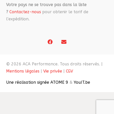
Votre pays ne se trouve pas dans la liste
?
Contactez-nous
pour obtenir le tarif de
l’expédition.
© 2026 ACA Performance. Tous droits réservés. |
Mentions légales
|
Vie privée
|
CGV
Une réalisation signée ATOME 9
&
YouIT.be