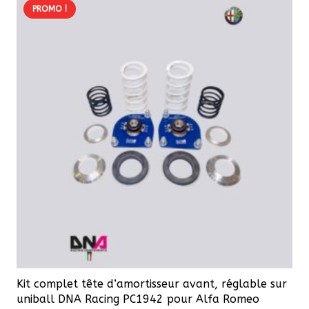
PROMO !
Kit complet tête d’amortisseur avant, réglable sur
uniball DNA Racing PC1942 pour Alfa Romeo