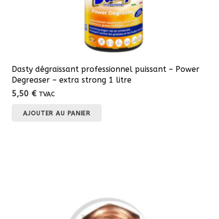
Dasty dégraissant professionnel puissant – Power
Degreaser – extra strong 1 litre
5,50
€
TVAC
AJOUTER AU PANIER