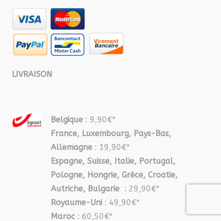
LIVRAISON
Belgique
: 9,90€*
France, Luxembourg, Pays-Bas,
Allemagne
: 19,90€*
Espagne, Suisse, Italie, Portugal,
Pologne, Hongrie, Grèce, Croatie,
Autriche, Bulgarie
: 29,90€*
Royaume-Uni
: 49,90€*
Maroc
: 60,50€*