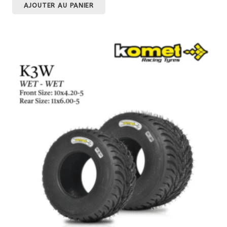
AJOUTER AU PANIER