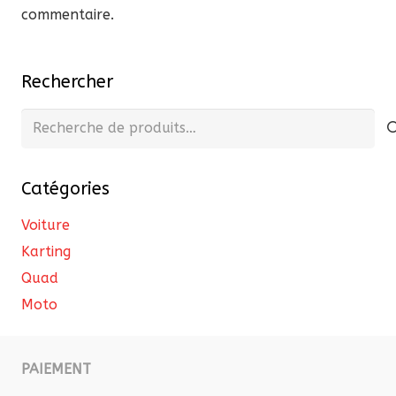
commentaire.
Rechercher
Recherche
pour :
Catégories
Voiture
Karting
Quad
Moto
PAIEMENT