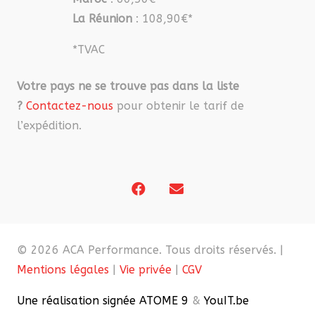
La Réunion
: 108,90€*
*TVAC
Votre pays ne se trouve pas dans la liste
?
Contactez-nous
pour obtenir le tarif de
l’expédition.
© 2026 ACA Performance. Tous droits réservés. |
Mentions légales
|
Vie privée
|
CGV
Une réalisation signée ATOME 9
&
YouIT.be