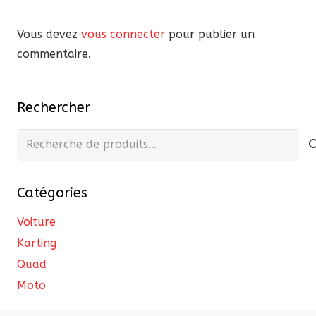
Vous devez
vous connecter
pour publier un
commentaire.
Rechercher
Recherche
pour :
Catégories
Voiture
Karting
Quad
Moto