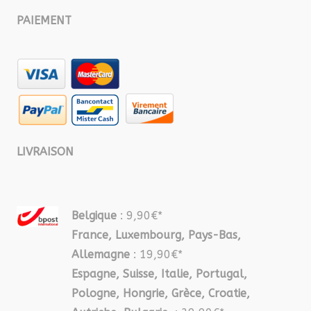
PAIEMENT
LIVRAISON
Belgique
: 9,90€*
France, Luxembourg, Pays-Bas,
Allemagne
: 19,90€*
Espagne, Suisse, Italie, Portugal,
Pologne, Hongrie, Grèce, Croatie,