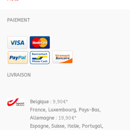
PAIEMENT
LIVRAISON
Belgique
: 9,90€*
France, Luxembourg, Pays-Bas,
Allemagne
: 19,90€*
Espagne, Suisse, Italie, Portugal,