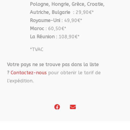
Pologne, Hongrie, Grèce, Croatie,
Autriche, Bulgarie
: 29,90€*
Royaume-Uni
: 49,90€*
Maroc
: 60,50€*
La Réunion
: 108,90€*
*TVAC
Votre pays ne se trouve pas dans la liste
?
Contactez-nous
pour obtenir le tarif de
l’expédition.