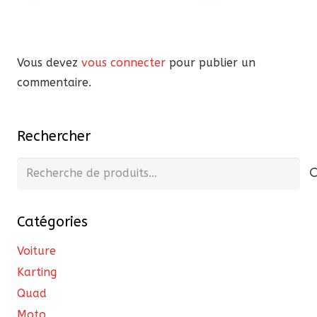
Vous devez
vous connecter
pour publier un
commentaire.
Rechercher
Recherche
pour :
Catégories
Voiture
Karting
Quad
Moto