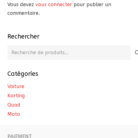
Vous devez
vous connecter
pour publier un
commentaire.
Rechercher
Recherche
pour :
Catégories
Voiture
Karting
Quad
Moto
PAIEMENT