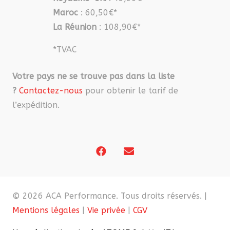
Maroc
: 60,50€*
La Réunion
: 108,90€*
*TVAC
Votre pays ne se trouve pas dans la liste
?
Contactez-nous
pour obtenir le tarif de
l’expédition.
© 2026 ACA Performance. Tous droits réservés. |
Mentions légales
|
Vie privée
|
CGV