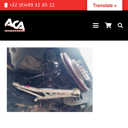
+32 (0)499 32 85 12
Translate »