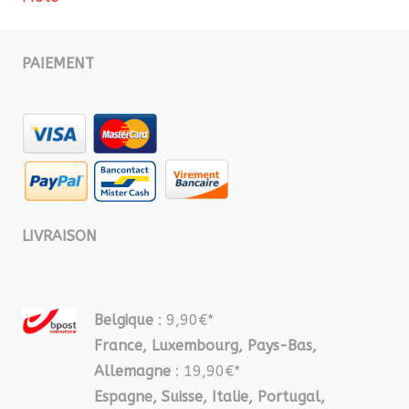
PAIEMENT
LIVRAISON
Belgique
: 9,90€*
France, Luxembourg, Pays-Bas,
Allemagne
: 19,90€*
Espagne, Suisse, Italie, Portugal,