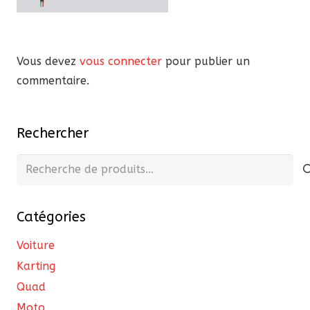
Vous devez
vous connecter
pour publier un
commentaire.
Rechercher
Recherche
pour :
Catégories
Voiture
Karting
Quad
Moto