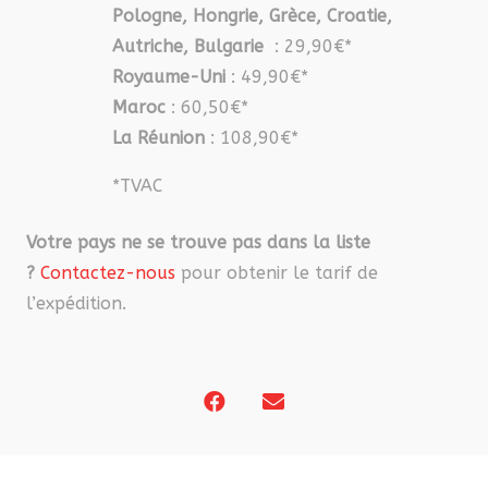
Pologne, Hongrie, Grèce, Croatie,
Autriche, Bulgarie
: 29,90€*
Royaume-Uni
: 49,90€*
Maroc
: 60,50€*
La Réunion
: 108,90€*
*TVAC
Votre pays ne se trouve pas dans la liste
?
Contactez-nous
pour obtenir le tarif de
l’expédition.