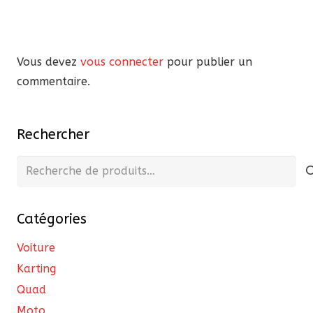
Vous devez
vous connecter
pour publier un
commentaire.
Rechercher
Recherche
pour :
Catégories
Voiture
Karting
Quad
Moto