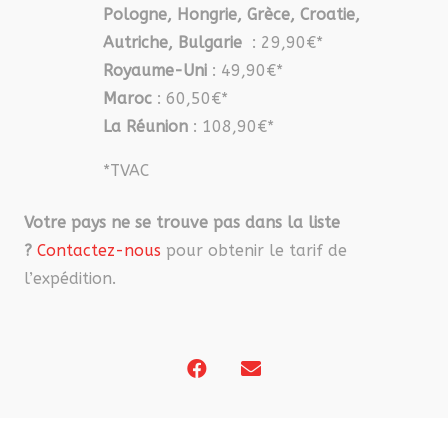
Pologne, Hongrie, Grèce, Croatie,
Autriche, Bulgarie
: 29,90€*
Royaume-Uni
: 49,90€*
Maroc
: 60,50€*
La Réunion
: 108,90€*
*TVAC
Votre pays ne se trouve pas dans la liste
?
Contactez-nous
pour obtenir le tarif de
l’expédition.