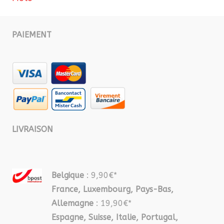
PAIEMENT
LIVRAISON
Belgique
: 9,90€*
France, Luxembourg, Pays-Bas,
Allemagne
: 19,90€*
Espagne, Suisse, Italie, Portugal,