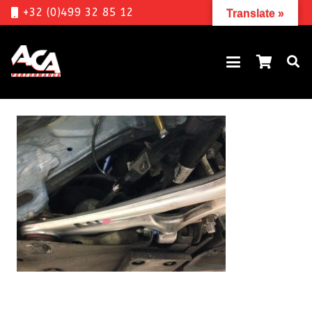
+32 (0)499 32 85 12
Translate »