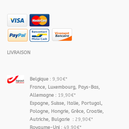
LIVRAISON
Belgique
: 9,90€*
France, Luxembourg, Pays-Bas,
Allemagne
: 19,90€*
Espagne, Suisse, Italie, Portugal,
Pologne, Hongrie, Grèce, Croatie,
Autriche, Bulgarie
: 29,90€*
Royaume-Uni
: 49,90€*