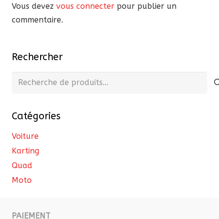
Vous devez
vous connecter
pour publier un
commentaire.
Rechercher
Recherche
pour :
Catégories
Voiture
Karting
Quad
Moto
PAIEMENT