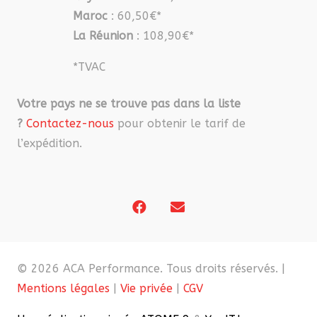
Maroc
: 60,50€*
La Réunion
: 108,90€*
*TVAC
Votre pays ne se trouve pas dans la liste
?
Contactez-nous
pour obtenir le tarif de
l’expédition.
© 2026 ACA Performance. Tous droits réservés. |
Mentions légales
|
Vie privée
|
CGV