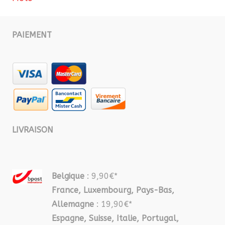
PAIEMENT
LIVRAISON
Belgique
: 9,90€*
France, Luxembourg, Pays-Bas,
Allemagne
: 19,90€*
Espagne, Suisse, Italie, Portugal,