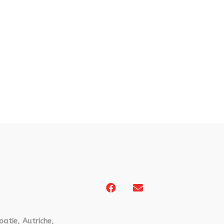
oatie, Autriche,