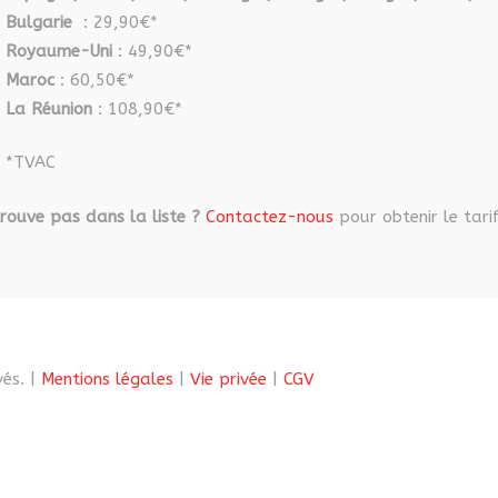
Bulgarie
: 29,90€*
Royaume-Uni
: 49,90€*
Maroc
: 60,50€*
La Réunion
: 108,90€*
*TVAC
rouve pas dans la liste ?
Contactez-nous
pour obtenir le tarif
és. |
Mentions légales
|
Vie privée
|
CGV