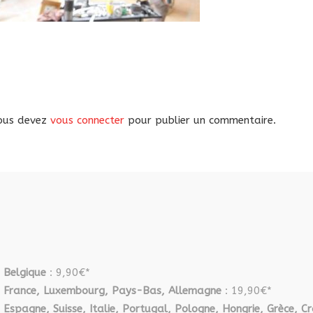
ous devez
vous connecter
pour publier un commentaire.
Belgique
: 9,90€*
France, Luxembourg, Pays-Bas, Allemagne
: 19,90€*
Espagne, Suisse, Italie, Portugal, Pologne, Hongrie, Grèce, Cr