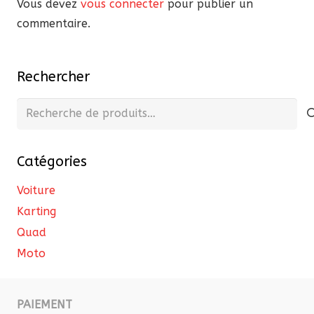
Vous devez
vous connecter
pour publier un
commentaire.
Rechercher
Recherche
pour :
Catégories
Voiture
Karting
Quad
Moto
PAIEMENT