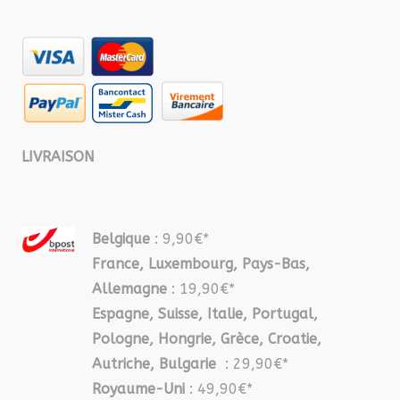
LIVRAISON
Belgique
: 9,90€*
France, Luxembourg, Pays-Bas,
Allemagne
: 19,90€*
Espagne, Suisse, Italie, Portugal,
Pologne, Hongrie, Grèce, Croatie,
Autriche, Bulgarie
: 29,90€*
Royaume-Uni
: 49,90€*