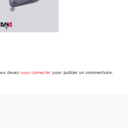
ous devez
vous connecter
pour publier un commentaire.