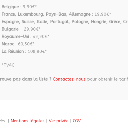
Belgique
: 9,90€*
France, Luxembourg, Pays-Bas, Allemagne
: 19,90€*
Espagne, Suisse, Italie, Portugal, Pologne, Hongrie, Grèce, Cr
Bulgarie
: 29,90€*
Royaume-Uni
: 49,90€*
Maroc
: 60,50€*
La Réunion
: 108,90€*
*TVAC
rouve pas dans la liste ?
Contactez-nous
pour obtenir le tarif
és. |
Mentions légales
|
Vie privée
|
CGV