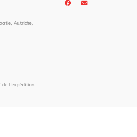
oatie, Autriche,
 de l’expédition.