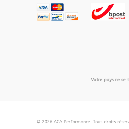
Votre pays ne se t
© 2026 ACA Performance. Tous droits réserv