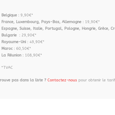
Belgique
: 9,90€*
France, Luxembourg, Pays-Bas, Allemagne
: 19,90€*
Espagne, Suisse, Italie, Portugal, Pologne, Hongrie, Grèce, Cr
Bulgarie
: 29,90€*
Royaume-Uni
: 49,90€*
Maroc
: 60,50€*
La Réunion
: 108,90€*
*TVAC
rouve pas dans la liste ?
Contactez-nous
pour obtenir le tarif