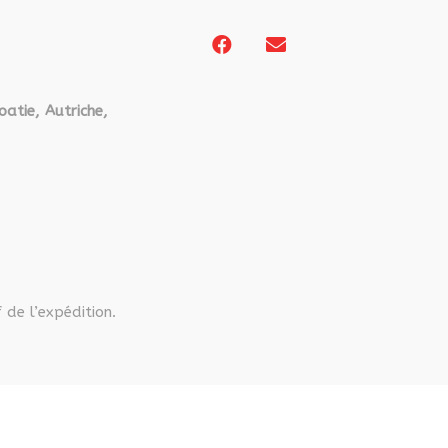
oatie, Autriche,
 de l’expédition.