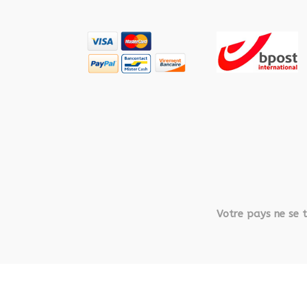
Votre pays ne se t