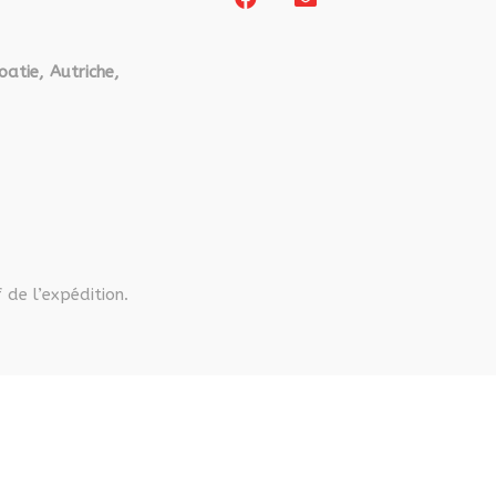
oatie, Autriche,
 de l’expédition.