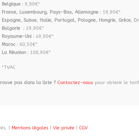
Belgique
: 9,90€*
France, Luxembourg, Pays-Bas, Allemagne
: 19,90€*
Espagne, Suisse, Italie, Portugal, Pologne, Hongrie, Grèce, Cr
Bulgarie
: 29,90€*
Royaume-Uni
: 49,90€*
Maroc
: 60,50€*
La Réunion
: 108,90€*
*TVAC
rouve pas dans la liste ?
Contactez-nous
pour obtenir le tarif
és. |
Mentions légales
|
Vie privée
|
CGV