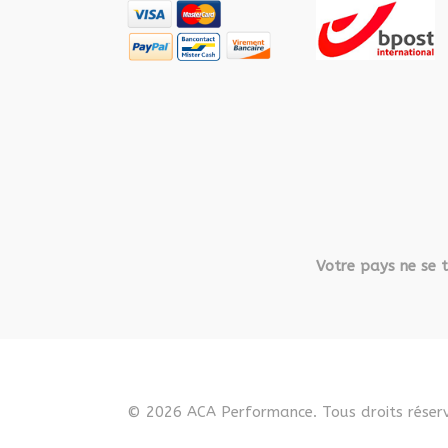
Votre pays ne se t
© 2026 ACA Performance. Tous droits réserv