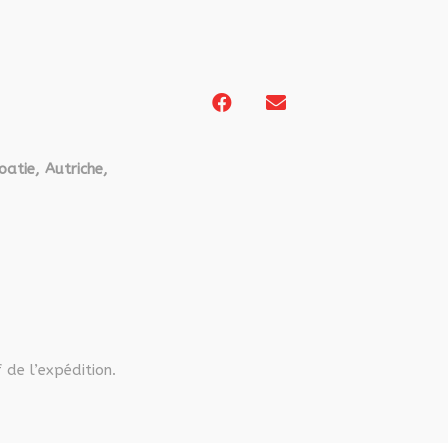
oatie, Autriche,
 de l’expédition.