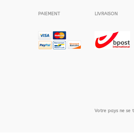
PAIEMENT
LIVRAISON
Votre pays ne se t