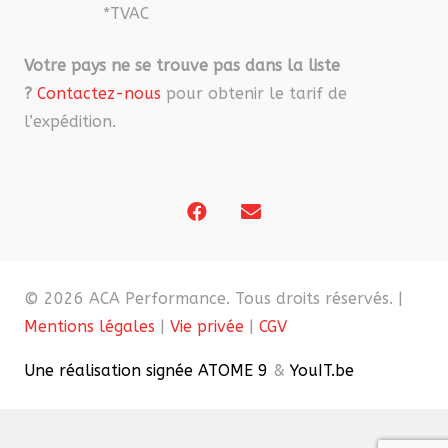
*TVAC
Votre pays ne se trouve pas dans la liste
?
Contactez-nous
pour obtenir le tarif de
l’expédition.
© 2026 ACA Performance. Tous droits réservés. |
Mentions légales
|
Vie privée
|
CGV
Une réalisation signée ATOME 9
&
YouIT.be