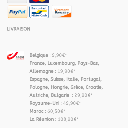
LIVRAISON
Belgique
: 9,90€*
France, Luxembourg, Pays-Bas,
Allemagne
: 19,90€*
Espagne, Suisse, Italie, Portugal,
Pologne, Hongrie, Grèce, Croatie,
Autriche, Bulgarie
: 29,90€*
Royaume-Uni
: 49,90€*
Maroc
: 60,50€*
La Réunion
: 108,90€*