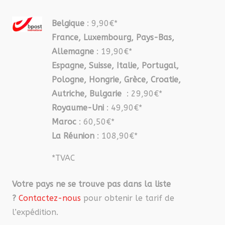
Belgique
: 9,90€*
France, Luxembourg, Pays-Bas,
Allemagne
: 19,90€*
Espagne, Suisse, Italie, Portugal,
Pologne, Hongrie, Grèce, Croatie,
Autriche, Bulgarie
: 29,90€*
Royaume-Uni
: 49,90€*
Maroc
: 60,50€*
La Réunion
: 108,90€*
*TVAC
Votre pays ne se trouve pas dans la liste
?
Contactez-nous
pour obtenir le tarif de
l’expédition.