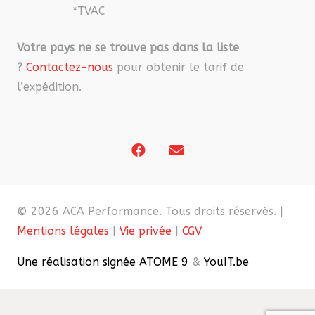
*TVAC
Votre pays ne se trouve pas dans la liste
?
Contactez-nous
pour obtenir le tarif de
l’expédition.
© 2026 ACA Performance. Tous droits réservés. |
Mentions légales
|
Vie privée
|
CGV
Une réalisation signée ATOME 9
&
YouIT.be