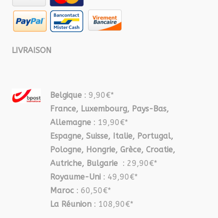
LIVRAISON
Belgique
: 9,90€*
France, Luxembourg, Pays-Bas,
Allemagne
: 19,90€*
Espagne, Suisse, Italie, Portugal,
Pologne, Hongrie, Grèce, Croatie,
Autriche, Bulgarie
: 29,90€*
Royaume-Uni
: 49,90€*
Maroc
: 60,50€*
La Réunion
: 108,90€*