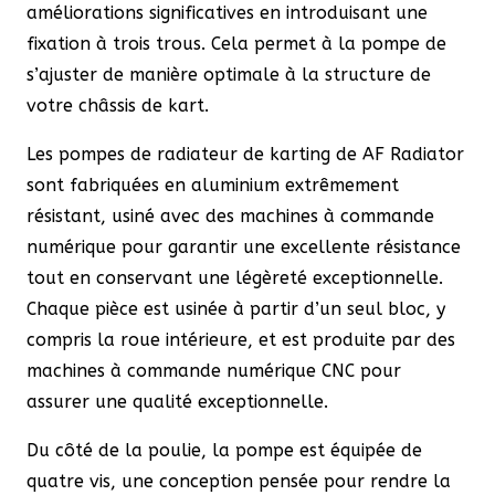
améliorations significatives en introduisant une
fixation à trois trous. Cela permet à la pompe de
s’ajuster de manière optimale à la structure de
votre châssis de kart.
Les pompes de radiateur de karting de AF Radiator
sont fabriquées en aluminium extrêmement
résistant, usiné avec des machines à commande
numérique pour garantir une excellente résistance
tout en conservant une légèreté exceptionnelle.
Chaque pièce est usinée à partir d’un seul bloc, y
compris la roue intérieure, et est produite par des
machines à commande numérique CNC pour
assurer une qualité exceptionnelle.
Du côté de la poulie, la pompe est équipée de
quatre vis, une conception pensée pour rendre la