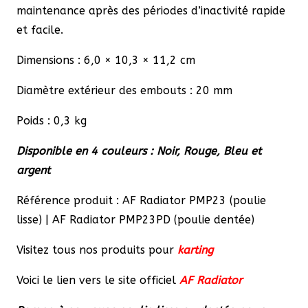
maintenance après des périodes d’inactivité rapide
et facile.
Dimensions : 6,0 × 10,3 × 11,2 cm
Diamètre extérieur des embouts : 20 mm
Poids : 0,3 kg
Disponible en 4 couleurs : Noir, Rouge, Bleu et
argent
Référence produit : AF Radiator PMP23 (poulie
lisse) | AF Radiator PMP23PD (poulie dentée)
Visitez tous nos produits pour
karting
Voici le lien vers le site officiel
AF Radiator