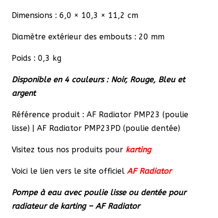
Dimensions : 6,0 × 10,3 × 11,2 cm
Diamètre extérieur des embouts : 20 mm
Poids : 0,3 kg
Disponible en 4 couleurs : Noir, Rouge, Bleu et
argent
Référence produit : AF Radiator PMP23 (poulie
lisse) | AF Radiator PMP23PD (poulie dentée)
Visitez tous nos produits pour
karting
Voici le lien vers le site officiel
AF Radiator
Pompe à eau avec poulie lisse ou dentée pour
radiateur de karting – AF Radiator