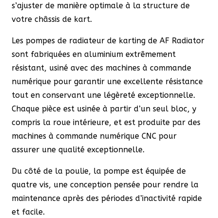
s’ajuster de manière optimale à la structure de
votre châssis de kart.
Les pompes de radiateur de karting de AF Radiator
sont fabriquées en aluminium extrêmement
résistant, usiné avec des machines à commande
numérique pour garantir une excellente résistance
tout en conservant une légèreté exceptionnelle.
Chaque pièce est usinée à partir d’un seul bloc, y
compris la roue intérieure, et est produite par des
machines à commande numérique CNC pour
assurer une qualité exceptionnelle.
Du côté de la poulie, la pompe est équipée de
quatre vis, une conception pensée pour rendre la
maintenance après des périodes d’inactivité rapide
et facile.