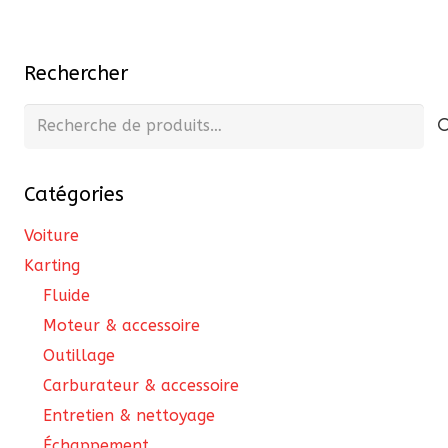
Rechercher
Recherche
pour :
Catégories
Voiture
Karting
Fluide
Moteur & accessoire
Outillage
Carburateur & accessoire
Entretien & nettoyage
Échappement