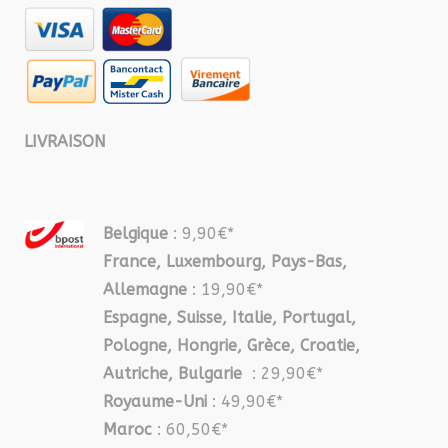
LIVRAISON
Belgique
: 9,90€*
France, Luxembourg, Pays-Bas,
Allemagne
: 19,90€*
Espagne, Suisse, Italie, Portugal,
Pologne, Hongrie, Grèce, Croatie,
Autriche, Bulgarie
: 29,90€*
Royaume-Uni
: 49,90€*
Maroc
: 60,50€*