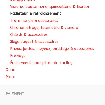
Visserie, boulonnerie, quincaillerie & fixation
Radiateur & refroidissement
Transmission & accessoires
Chronométrage, télémétrie & caméra
Châssis & accessoires
Siège baquet & accessoires
Pneus, jantes, moyeux, outillage & accessoires
Freinage
Équipement pour pilote de karting
Quad
Moto
PAIEMENT