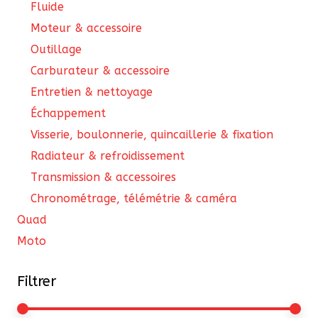
Fluide
Moteur & accessoire
Outillage
Carburateur & accessoire
Entretien & nettoyage
Échappement
Visserie, boulonnerie, quincaillerie & fixation
Radiateur & refroidissement
Transmission & accessoires
Chronométrage, télémétrie & caméra
Quad
Moto
Filtrer