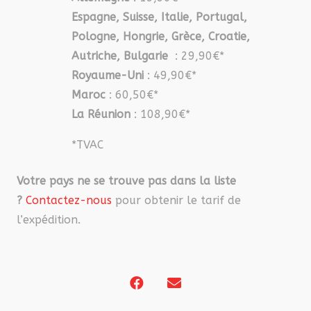
Espagne, Suisse, Italie, Portugal,
Pologne, Hongrie, Grèce, Croatie,
Autriche, Bulgarie
: 29,90€*
Royaume-Uni
: 49,90€*
Maroc
: 60,50€*
La Réunion
: 108,90€*
*TVAC
Votre pays ne se trouve pas dans la liste
?
Contactez-nous
pour obtenir le tarif de
l’expédition.