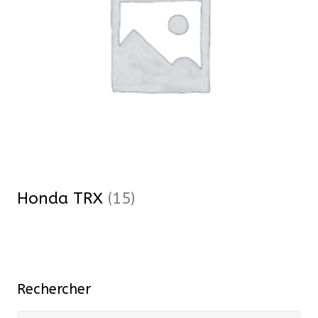
Honda TRX
(15)
Rechercher