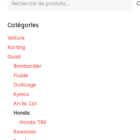
Recherche
pour :
Catégories
Voiture
Karting
Quad
Bombardier
Fluide
Outillage
Kymco
Arctic Cat
Honda
Honda TRX
Kawasaki