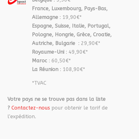
France, Luxembourg, Pays-Bas,
Allemagne
: 19,90€*
Espagne, Suisse, Italie, Portugal,
Pologne, Hongrie, Grèce, Croatie,
Autriche, Bulgarie
: 29,90€*
Royaume-Uni
: 49,90€*
Maroc
: 60,50€*
La Réunion
: 108,90€*
*TVAC
Votre pays ne se trouve pas dans la liste
?
Contactez-nous
pour obtenir le tarif de
l’expédition.