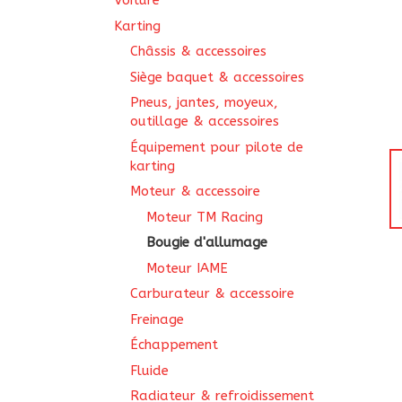
Voiture
Karting
Châssis & accessoires
Siège baquet & accessoires
Pneus, jantes, moyeux,
outillage & accessoires
Équipement pour pilote de
karting
Moteur & accessoire
Moteur TM Racing
Bougie d'allumage
Moteur IAME
Carburateur & accessoire
Freinage
Échappement
Fluide
Radiateur & refroidissement