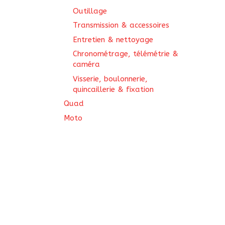
Outillage
Transmission & accessoires
Entretien & nettoyage
Chronométrage, télémétrie &
caméra
Visserie, boulonnerie,
quincaillerie & fixation
Quad
Moto