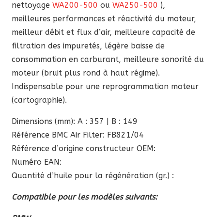
nettoyage
WA200-500
ou
WA250-500
),
meilleures performances et réactivité du moteur,
meilleur débit et flux d’air, meilleure capacité de
filtration des impuretés, légère baisse de
consommation en carburant, meilleure sonorité du
moteur (bruit plus rond à haut régime).
Indispensable pour une reprogrammation moteur
(cartographie).
Dimensions (mm): A : 357 | B : 149
Référence BMC Air Filter: FB821/04
Référence d’origine constructeur OEM:
Numéro EAN:
Quantité d’huile pour la régénération (gr.) :
Compatible pour les modèles suivants: