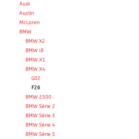
Audi
Austin
McLaren
BMW
BMW X2
BMW I8
BMW X1
BMW X4
G02
F26
BMW 2500
BMW Série 2
BMW Série 3
BMW Série 4
BMW Série 5