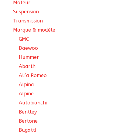
Moteur
Suspension
Transmission
Marque & modèle
GMC
Daewoo
Hummer
Abarth
Alfa Romeo
Alpina
Alpine
Autobianchi
Bentley
Bertone
Bugatti