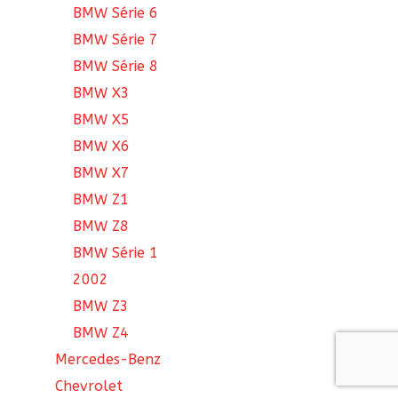
BMW Série 6
BMW Série 7
BMW Série 8
BMW X3
BMW X5
BMW X6
BMW X7
BMW Z1
BMW Z8
BMW Série 1
2002
BMW Z3
BMW Z4
Mercedes-Benz
Chevrolet