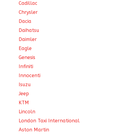
Cadillac
Chrysler
Dacia
Daihatsu
Daimler
Eagle
Genesis
Infiniti
Innocenti
Isuzu
Jeep
KTM
Lincoln
London Taxi International
Aston Martin