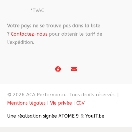
*TVAC
Votre pays ne se trouve pas dans la liste
?
Contactez-nous
pour obtenir le tarif de
l’expédition.
© 2026 ACA Performance. Tous droits réservés. |
Mentions légales
|
Vie privée
|
CGV
Une réalisation signée ATOME 9
&
YouIT.be