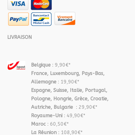
LIVRAISON
Belgique
: 9,90€*
France, Luxembourg, Pays-Bas,
Allemagne
: 19,90€*
Espagne, Suisse, Italie, Portugal,
Pologne, Hongrie, Grèce, Croatie,
Autriche, Bulgarie
: 29,90€*
Royaume-Uni
: 49,90€*
Maroc
: 60,50€*
La Réunion
: 108,90€*