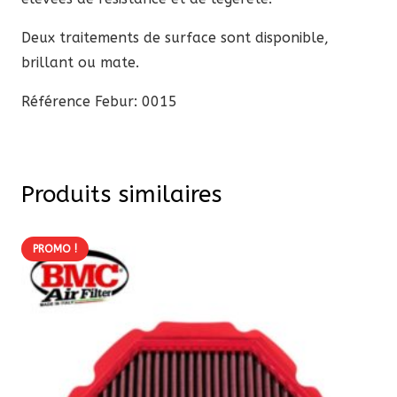
Deux traitements de surface sont disponible,
brillant ou mate.
Référence Febur: 0015
Produits similaires
PROMO !