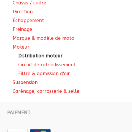
Châssis / cadre
Direction
Échappement
Freinage
Marque & modèle de moto
Moteur
Distribution moteur
Circuit de refroidissement
Filtre & admission d'air
Suspension
Carénage, carrosserie & selle
PAIEMENT