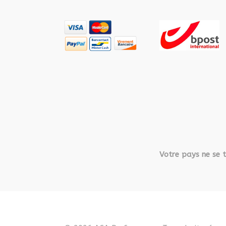
Votre pays ne se t