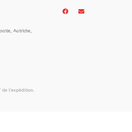
oatie, Autriche,
 de l’expédition.