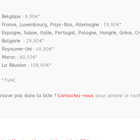
Belgique
: 9,90€*
France, Luxembourg, Pays-Bas, Allemagne
: 19,90€*
Espagne, Suisse, Italie, Portugal, Pologne, Hongrie, Grèce, Cr
Bulgarie
: 29,90€*
Royaume-Uni
: 49,90€*
Maroc
: 60,50€*
La Réunion
: 108,90€*
*TVAC
rouve pas dans la liste ?
Contactez-nous
pour obtenir le tarif