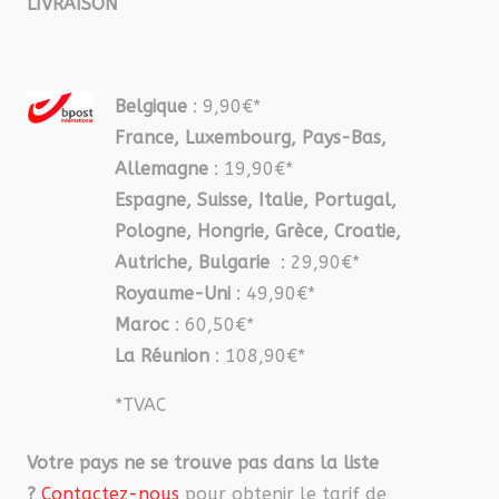
LIVRAISON
Belgique
: 9,90€*
France, Luxembourg, Pays-Bas,
Allemagne
: 19,90€*
Espagne, Suisse, Italie, Portugal,
Pologne, Hongrie, Grèce, Croatie,
Autriche, Bulgarie
: 29,90€*
Royaume-Uni
: 49,90€*
Maroc
: 60,50€*
La Réunion
: 108,90€*
*TVAC
Votre pays ne se trouve pas dans la liste
?
Contactez-nous
pour obtenir le tarif de