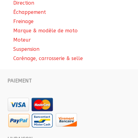
Direction
Échappement
Freinage
Marque & modèle de moto
Moteur
Suspension
Carénage, carrosserie & selle
PAIEMENT