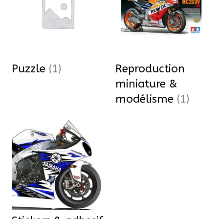
Puzzle
(1)
Reproduction
miniature &
modélisme
(1)