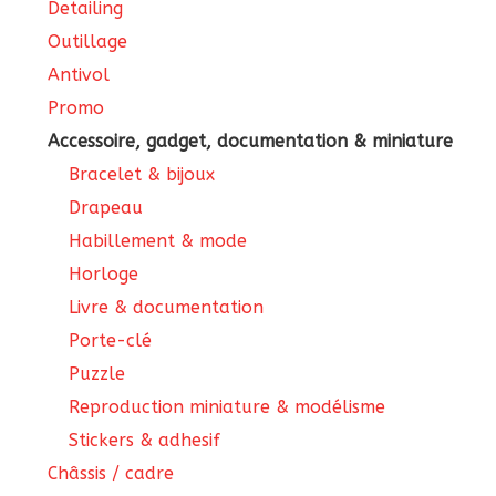
Detailing
Outillage
Antivol
Promo
Accessoire, gadget, documentation & miniature
Bracelet & bijoux
Drapeau
Habillement & mode
Horloge
Livre & documentation
Porte-clé
Puzzle
Reproduction miniature & modélisme
Stickers & adhesif
Châssis / cadre