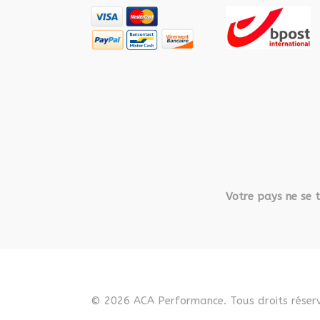
Votre pays ne se t
© 2026 ACA Performance. Tous droits réserv