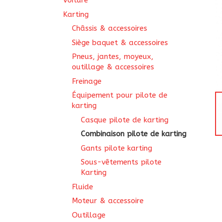
Voiture
Karting
Châssis & accessoires
Siège baquet & accessoires
Pneus, jantes, moyeux,
outillage & accessoires
Freinage
Équipement pour pilote de
karting
Casque pilote de karting
Combinaison pilote de karting
Gants pilote karting
Sous-vêtements pilote
Karting
Fluide
Moteur & accessoire
Outillage