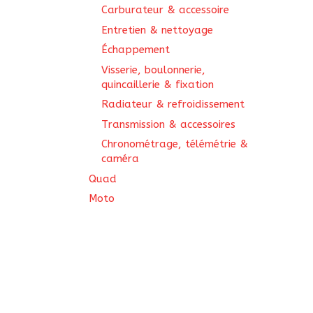
Carburateur & accessoire
Entretien & nettoyage
Échappement
Visserie, boulonnerie,
quincaillerie & fixation
Radiateur & refroidissement
Transmission & accessoires
Chronométrage, télémétrie &
caméra
Quad
Moto