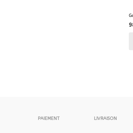
G
9
PAIEMENT
LIVRAISON