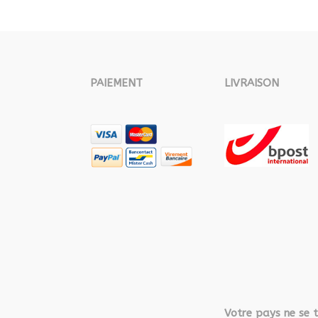
PAIEMENT
LIVRAISON
Votre pays ne se t