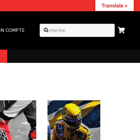
Translate »
N COMPTE