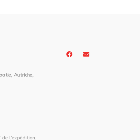
oatie, Autriche,
 de l’expédition.