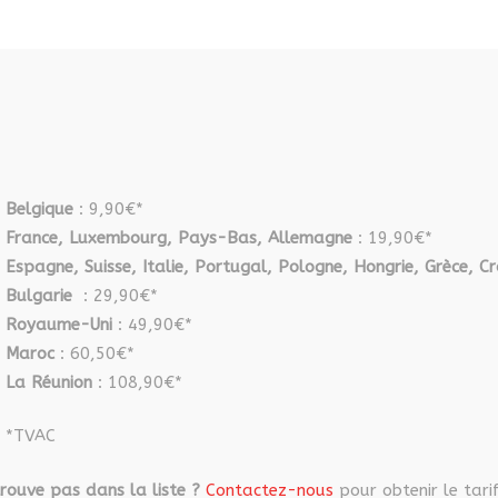
Belgique
: 9,90€*
France, Luxembourg, Pays-Bas, Allemagne
: 19,90€*
Espagne, Suisse, Italie, Portugal, Pologne, Hongrie, Grèce, Cr
Bulgarie
: 29,90€*
Royaume-Uni
: 49,90€*
Maroc
: 60,50€*
La Réunion
: 108,90€*
*TVAC
rouve pas dans la liste ?
Contactez-nous
pour obtenir le tarif