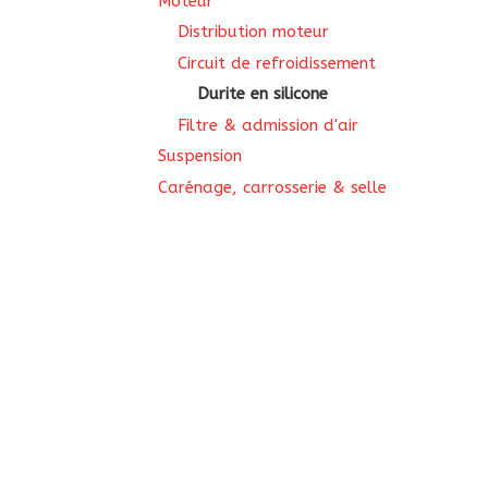
Moteur
Distribution moteur
Circuit de refroidissement
Durite en silicone
Filtre & admission d'air
Suspension
Carénage, carrosserie & selle