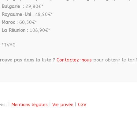
Bulgarie
: 29,90€*
Royaume-Uni
: 49,90€*
Maroc
: 60,50€*
La Réunion
: 108,90€*
*TVAC
rouve pas dans la liste ?
Contactez-nous
pour obtenir le tarif
és. |
Mentions légales
|
Vie privée
|
CGV