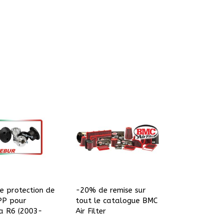
e protection de
-20% de remise sur
PP pour
tout le catalogue BMC
 R6 (2003-
Air Filter