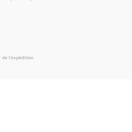
 de l’expédition.