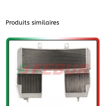
Produits similaires