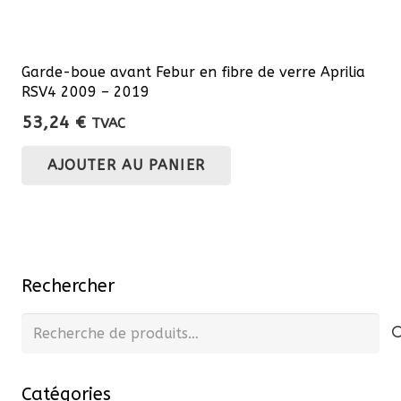
Garde-boue avant Febur en fibre de verre Aprilia
RSV4 2009 – 2019
53,24
€
TVAC
AJOUTER AU PANIER
Rechercher
Recherche
pour :
Catégories