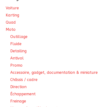
Voiture
Karting
Quad
Moto
Outillage
Fluide
Detailing
Antivol
Promo
Accessoire, gadget, documentation & miniature
Châssis / cadre
Direction
Échappement
Freinage