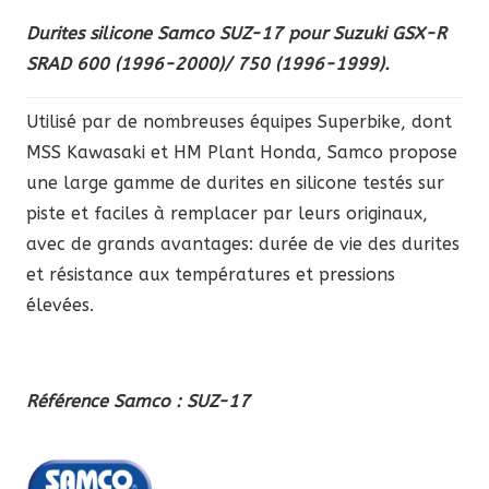
Durites silicone Samco SUZ-17 pour Suzuki GSX-R
SRAD 600 (1996-2000)/ 750 (1996-1999).
Utilisé par de nombreuses équipes Superbike, dont
MSS Kawasaki et HM Plant Honda, Samco propose
une large gamme de durites en silicone testés sur
piste et faciles à remplacer par leurs originaux,
avec de grands avantages: durée de vie des durites
et résistance aux températures et pressions
élevées.
Référence Samco : SUZ-17