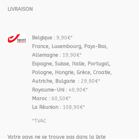
LIVRAISON
Belgique
: 9,90€*
France, Luxembourg, Pays-Bas,
Allemagne
: 19,90€*
Espagne, Suisse, Italie, Portugal,
Pologne, Hongrie, Grèce, Croatie,
Autriche, Bulgarie
: 29,90€*
Royaume-Uni
: 49,90€*
Maroc
: 60,50€*
La Réunion
: 108,90€*
*TVAC
Votre pays ne se trouve pas dans la liste