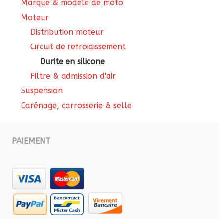
Marque & modèle de moto
Moteur
Distribution moteur
Circuit de refroidissement
Durite en silicone
Filtre & admission d'air
Suspension
Carénage, carrosserie & selle
PAIEMENT