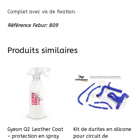
Complet avec vis de fixation.
Référence Febur: 809
Produits similaires
Gyeon Q2 Leather Coat
Kit de durites en silicone
– protection en spray
pour circuit de