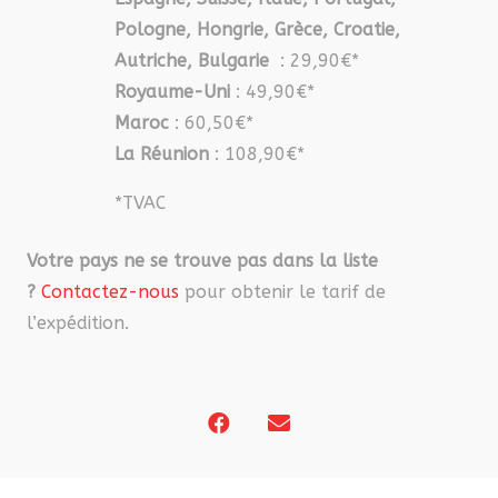
Pologne, Hongrie, Grèce, Croatie,
Autriche, Bulgarie
: 29,90€*
Royaume-Uni
: 49,90€*
Maroc
: 60,50€*
La Réunion
: 108,90€*
*TVAC
Votre pays ne se trouve pas dans la liste
?
Contactez-nous
pour obtenir le tarif de
l’expédition.