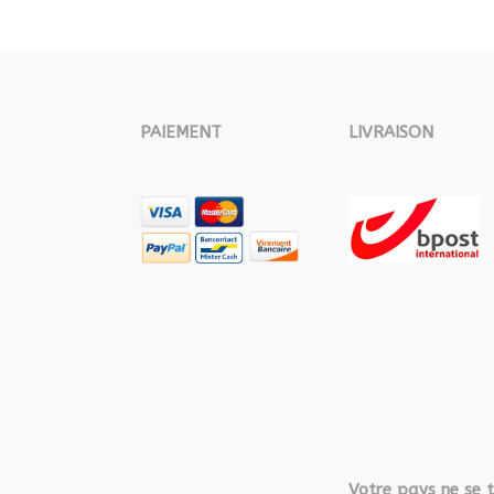
PAIEMENT
LIVRAISON
Votre pays ne se t