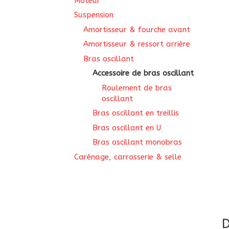
Moteur
Suspension
Amortisseur & fourche avant
Amortisseur & ressort arrière
Bras oscillant
Accessoire de bras oscillant
Roulement de bras
oscillant
Bras oscillant en treillis
Bras oscillant en U
Bras oscillant monobras
Carénage, carrosserie & selle
D