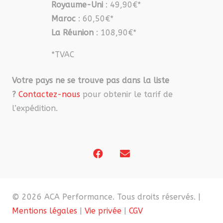
Royaume-Uni
: 49,90€*
Maroc
: 60,50€*
La Réunion
: 108,90€*
*TVAC
Votre pays ne se trouve pas dans la liste
?
Contactez-nous
pour obtenir le tarif de
l’expédition.
© 2026 ACA Performance. Tous droits réservés. |
Mentions légales
|
Vie privée
|
CGV