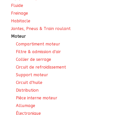
Fluide
Freinage
Habitacle
Jantes, Pneus & Train roulant
Moteur
Compartiment moteur
Filtre & admission d'air
Collier de serrage
Circuit de refroidissement
Support moteur
Circuit d'huile
Distribution
Pièce interne moteur
Allumage
Électronique