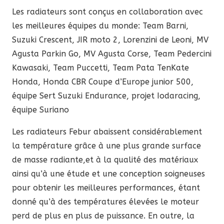
Les radiateurs sont conçus en collaboration avec
les meilleures équipes du monde: Team Barni,
Suzuki Crescent, JIR moto 2, Lorenzini de Leoni, MV
Agusta Parkin Go, MV Agusta Corse, Team Pedercini
Kawasaki, Team Puccetti, Team Pata TenKate
Honda, Honda CBR Coupe d’Europe junior 500,
équipe Sert Suzuki Endurance, projet Iodaracing,
équipe Suriano
Les radiateurs Febur abaissent considérablement
la température grâce à une plus grande surface
de masse radiante,et à la qualité des matériaux
ainsi qu’à une étude et une conception soigneuses
pour obtenir les meilleures performances, étant
donné qu’à des températures élevées le moteur
perd de plus en plus de puissance. En outre, la