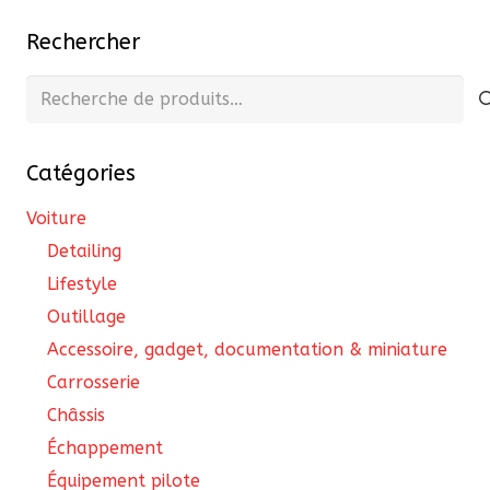
Rechercher
Recherche
pour :
Catégories
Voiture
Detailing
Lifestyle
Outillage
Accessoire, gadget, documentation & miniature
Carrosserie
Châssis
Échappement
Équipement pilote