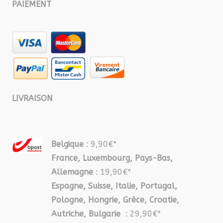
PAIEMENT
LIVRAISON
Belgique
: 9,90€*
France, Luxembourg, Pays-Bas,
Allemagne
: 19,90€*
Espagne, Suisse, Italie, Portugal,
Pologne, Hongrie, Grèce, Croatie,
Autriche, Bulgarie
: 29,90€*