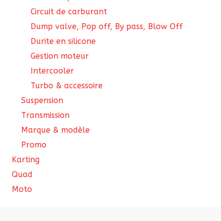
Circuit de carburant
Dump valve, Pop off, By pass, Blow Off
Durite en silicone
Gestion moteur
Intercooler
Turbo & accessoire
Suspension
Transmission
Marque & modèle
Promo
Karting
Quad
Moto