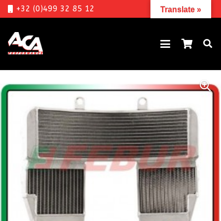
+32 (0)499 32 85 12
Translate »