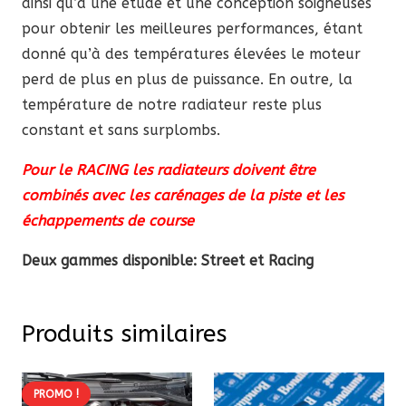
ainsi qu’à une étude et une conception soigneuses
pour obtenir les meilleures performances, étant
donné qu’à des températures élevées le moteur
perd de plus en plus de puissance. En outre, la
température de notre radiateur reste plus
constant et sans surplombs.
Pour le RACING les radiateurs doivent être
combinés avec les carénages de la piste et les
échappements de course
Deux gammes disponible: Street et Racing
Produits similaires
PROMO !