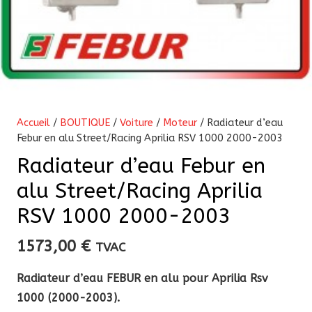
Accueil
/
BOUTIQUE
/
Voiture
/
Moteur
/ Radiateur d’eau
Febur en alu Street/Racing Aprilia RSV 1000 2000-2003
Radiateur d’eau Febur en
alu Street/Racing Aprilia
RSV 1000 2000-2003
1573,00
€
TVAC
Radiateur d’eau FEBUR en alu pour Aprilia Rsv
1000 (2000-2003).