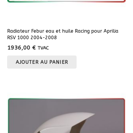
Radiateur Febur eau et huile Racing pour Aprilia
RSV 1000 2004-2008
1936,00
€
TVAC
AJOUTER AU PANIER