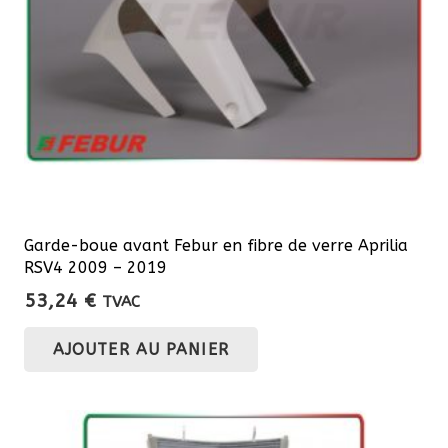
Garde-boue avant Febur en fibre de verre Aprilia
RSV4 2009 – 2019
53,24
€
TVAC
AJOUTER AU PANIER