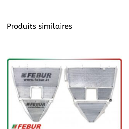
Produits similaires