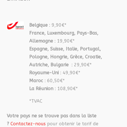
Belgique
: 9,90€*
France, Luxembourg, Pays-Bas,
Allemagne
: 19,90€*
Espagne, Suisse, Italie, Portugal,
Pologne, Hongrie, Grèce, Croatie,
Autriche, Bulgarie
: 29,90€*
Royaume-Uni
: 49,90€*
Maroc
: 60,50€*
La Réunion
: 108,90€*
*TVAC
Votre pays ne se trouve pas dans la liste
?
Contactez-nous
pour obtenir le tarif de