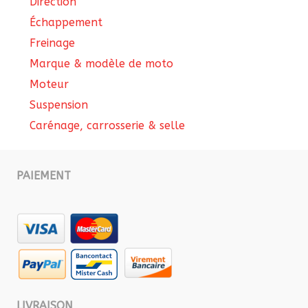
Direction
Échappement
Freinage
Marque & modèle de moto
Moteur
Suspension
Carénage, carrosserie & selle
PAIEMENT
LIVRAISON