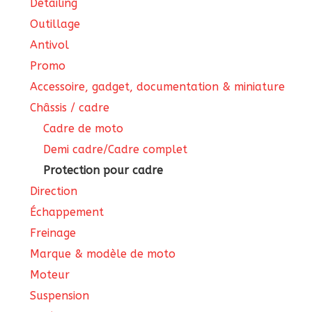
Detailing
Outillage
Antivol
Promo
Accessoire, gadget, documentation & miniature
Châssis / cadre
Cadre de moto
Demi cadre/Cadre complet
Protection pour cadre
Direction
Échappement
Freinage
Marque & modèle de moto
Moteur
Suspension