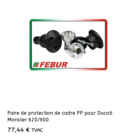
Paire de protection de cadre PP pour Ducati
Monster 620/900
77,44
€
TVAC