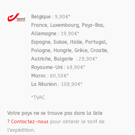
Belgique
: 9,90€*
France, Luxembourg, Pays-Bas,
Allemagne
: 19,90€*
Espagne, Suisse, Italie, Portugal,
Pologne, Hongrie, Grèce, Croatie,
Autriche, Bulgarie
: 29,90€*
Royaume-Uni
: 49,90€*
Maroc
: 60,50€*
La Réunion
: 108,90€*
*TVAC
Votre pays ne se trouve pas dans la liste
?
Contactez-nous
pour obtenir le tarif de
l’expédition.