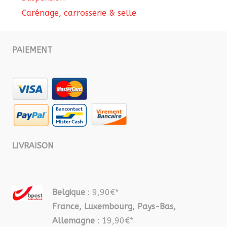
Carénage, carrosserie & selle
PAIEMENT
LIVRAISON
Belgique
: 9,90€*
France, Luxembourg, Pays-Bas,
Allemagne
: 19,90€*