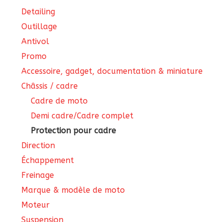
Detailing
Outillage
Antivol
Promo
Accessoire, gadget, documentation & miniature
Châssis / cadre
Cadre de moto
Demi cadre/Cadre complet
Protection pour cadre
Direction
Échappement
Freinage
Marque & modèle de moto
Moteur
Suspension