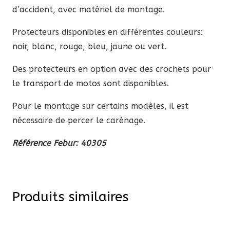
d’accident, avec matériel de montage.
Protecteurs disponibles en différentes couleurs:
noir, blanc, rouge, bleu, jaune ou vert.
Des protecteurs en option avec des crochets pour
le transport de motos sont disponibles.
Pour le montage sur certains modèles, il est
nécessaire de percer le carénage.
Référence Febur: 40305
Produits similaires