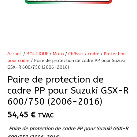
Accueil
/
BOUTIQUE
/
Moto
/
Châssis / cadre
/
Protection
pour cadre
/ Paire de protection de cadre PP pour Suzuki
GSX-R 600/750 (2006-2016)
Paire de protection de
cadre PP pour Suzuki GSX-R
600/750 (2006-2016)
54,45
€
TVAC
Paire de protection de cadre PP pour Suzuki GSX-R