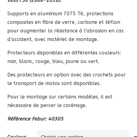
600/750 (2006-2016).
Supports en aluminium 7075 T6, protections
composites en fibre de verre, carbone et téflon
pour augmenter la résistance à l’abrasion en cas
d’accident, avec matériel de montage.
Protecteurs disponibles en différentes couleurs:
noir, blanc, rouge, bleu, jaune ou vert.
Des protecteurs en option avec des crochets pour
le transport de motos sont disponibles.
Pour le montage sur certains modèles, il est
nécessaire de percer le carénage.
Référence Febur: 40305