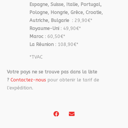
Espagne, Suisse, Italie, Portugal,
Pologne, Hongrie, Grèce, Croatie,
Autriche, Bulgarie
: 29,90€*
Royaume-Uni
: 49,90€*
Maroc
: 60,50€*
La Réunion
: 108,90€*
*TVAC
Votre pays ne se trouve pas dans la liste
?
Contactez-nous
pour obtenir le tarif de
l’expédition.