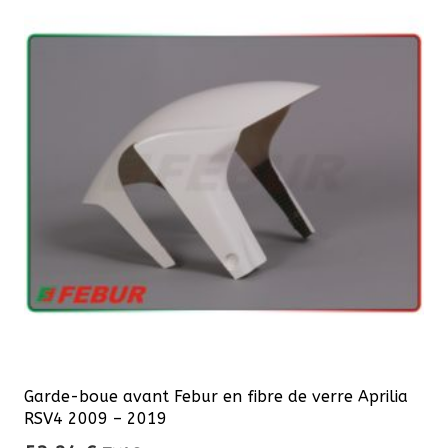
Garde-boue avant Febur en fibre de verre Aprilia
RSV4 2009 – 2019