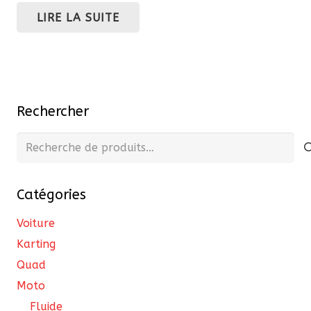
LIRE LA SUITE
Rechercher
Recherche
pour :
Catégories
Voiture
Karting
Quad
Moto
Fluide