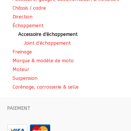
Châssis / cadre
Direction
Échappement
Accessoire d'échappement
Joint d'échappement
Freinage
Marque & modèle de moto
Moteur
Suspension
Carénage, carrosserie & selle
PAIEMENT