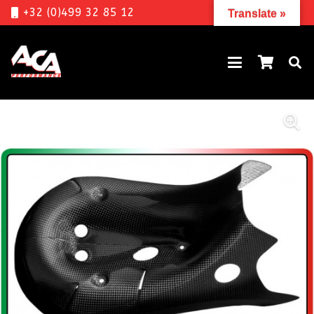
+32 (0)499 32 85 12
Translate »