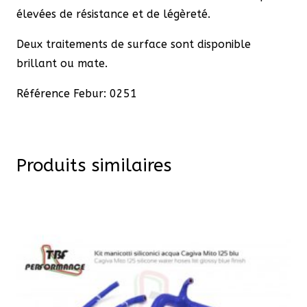
élevées de résistance et de légèreté.
Deux traitements de surface sont disponible
brillant ou mate.
Référence Febur: 0251
Produits similaires