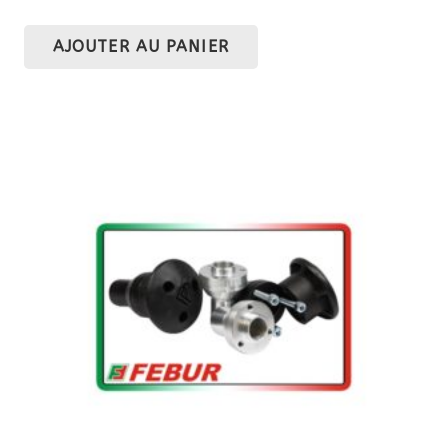
AJOUTER AU PANIER