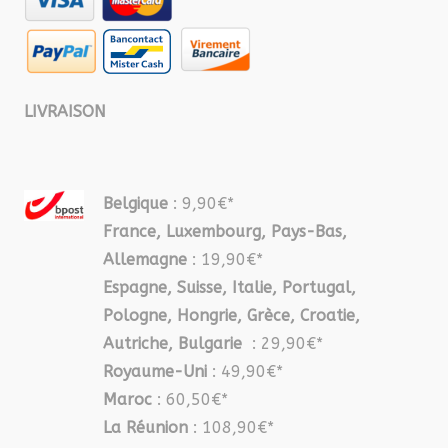
LIVRAISON
Belgique
: 9,90€*
France, Luxembourg, Pays-Bas,
Allemagne
: 19,90€*
Espagne, Suisse, Italie, Portugal,
Pologne, Hongrie, Grèce, Croatie,
Autriche, Bulgarie
: 29,90€*
Royaume-Uni
: 49,90€*
Maroc
: 60,50€*
La Réunion
: 108,90€*