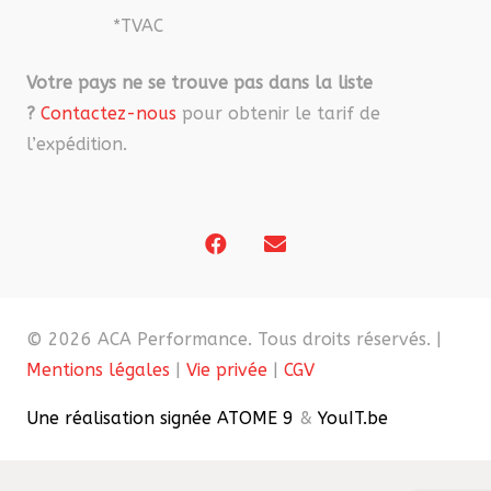
*TVAC
Votre pays ne se trouve pas dans la liste
?
Contactez-nous
pour obtenir le tarif de
l’expédition.
© 2026 ACA Performance. Tous droits réservés. |
Mentions légales
|
Vie privée
|
CGV
Une réalisation signée ATOME 9
&
YouIT.be