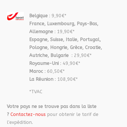
Belgique
: 9,90€*
France, Luxembourg, Pays-Bas,
Allemagne
: 19,90€*
Espagne, Suisse, Italie, Portugal,
Pologne, Hongrie, Grèce, Croatie,
Autriche, Bulgarie
: 29,90€*
Royaume-Uni
: 49,90€*
Maroc
: 60,50€*
La Réunion
: 108,90€*
*TVAC
Votre pays ne se trouve pas dans la liste
?
Contactez-nous
pour obtenir le tarif de
l’expédition.