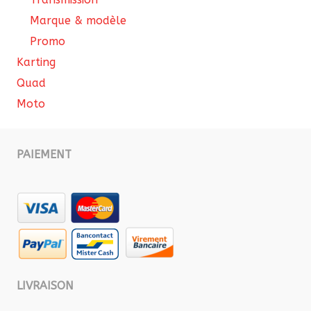
Marque & modèle
Promo
Karting
Quad
Moto
PAIEMENT
LIVRAISON