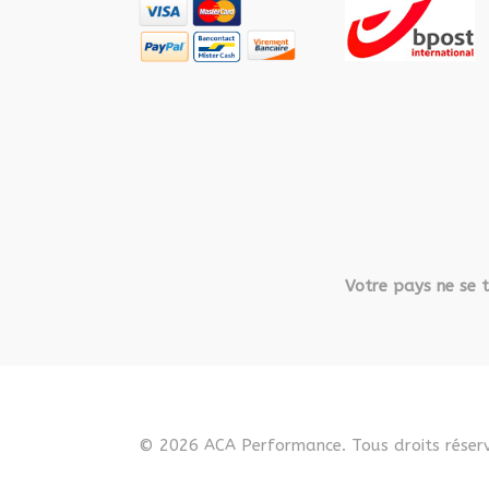
Votre pays ne se t
© 2026 ACA Performance. Tous droits réserv