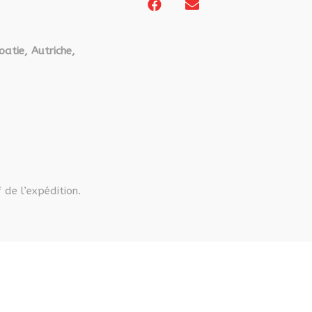
oatie, Autriche,
 de l’expédition.