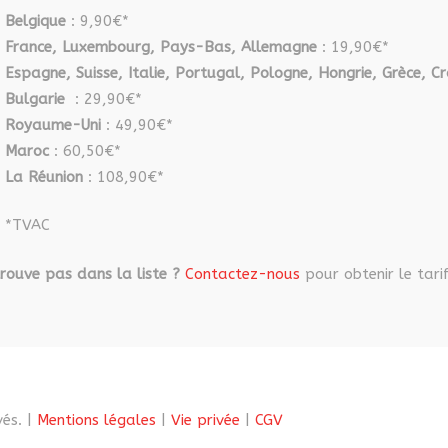
Belgique
: 9,90€*
France, Luxembourg, Pays-Bas, Allemagne
: 19,90€*
Espagne, Suisse, Italie, Portugal, Pologne, Hongrie, Grèce, Cr
Bulgarie
: 29,90€*
Royaume-Uni
: 49,90€*
Maroc
: 60,50€*
La Réunion
: 108,90€*
*TVAC
rouve pas dans la liste ?
Contactez-nous
pour obtenir le tarif
és. |
Mentions légales
|
Vie privée
|
CGV