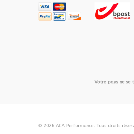
Votre pays ne se t
© 2026 ACA Performance. Tous droits réserv