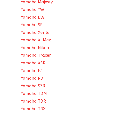
Yamaha Majesty
Yamaha YW
Yamaha BW
Yamaha SR
Yamaha Xenter
Yamaha X-Max
Yamaha Niken
Yamaha Tracer
Yamaha XSR
Yamaha FZ
Yamaha RD
Yamaha SZR
Yamaha TDM
Yamaha TDR
Yamaha TRX