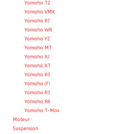
Yamaha TZ
Yamaha VMX
Yamaha R7
Yamaha WR
Yamaha YZ
Yamaha MT
Yamaha XJ
Yamaha XT
Yamaha R3
Yamaha (F)
Yamaha R1
Yamaha R6
Yamaha T-Max
Moteur
Suspension