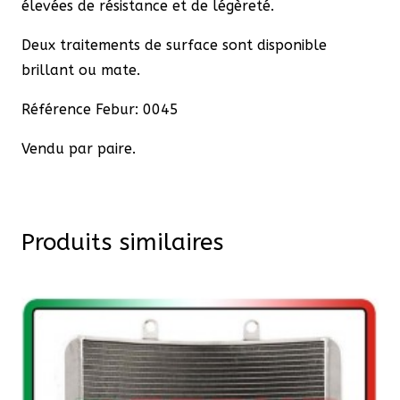
élevées de résistance et de légèreté.
Deux traitements de surface sont disponible
brillant ou mate.
Référence Febur: 0045
Vendu par paire.
Produits similaires