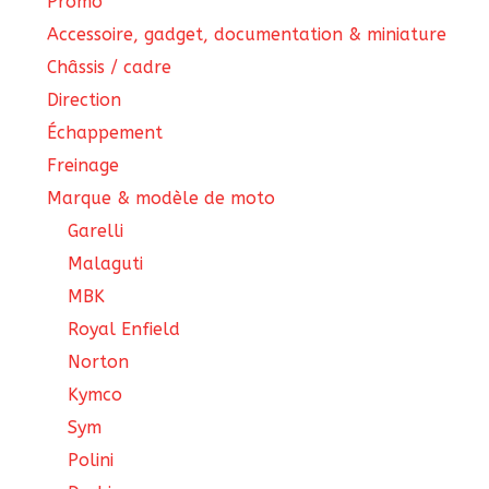
Promo
Accessoire, gadget, documentation & miniature
Châssis / cadre
Direction
Échappement
Freinage
Marque & modèle de moto
Garelli
Malaguti
MBK
Royal Enfield
Norton
Kymco
Sym
Polini