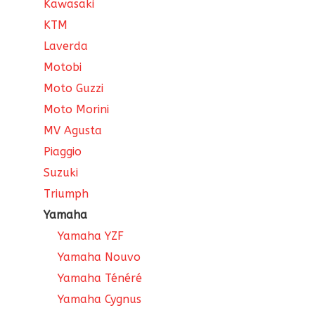
Kawasaki
KTM
Laverda
Motobi
Moto Guzzi
Moto Morini
MV Agusta
Piaggio
Suzuki
Triumph
Yamaha
Yamaha YZF
Yamaha Nouvo
Yamaha Ténéré
Yamaha Cygnus