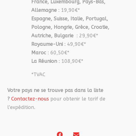
France, Luxembourg, Pays-Bas,
Allemagne
: 19,90€*
Espagne, Suisse, Italie, Portugal,
Pologne, Hongrie, Grèce, Croatie,
Autriche, Bulgarie
: 29,90€*
Royaume-Uni
: 49,90€*
Maroc
: 60,50€*
La Réunion
: 108,90€*
*TVAC
Votre pays ne se trouve pas dans la liste
?
Contactez-nous
pour obtenir le tarif de
l’expédition.