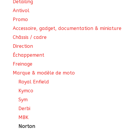
Detailing
Antivol
Promo
Accessoire, gadget, documentation & miniature
Châssis / cadre
Direction
Échappement
Freinage
Marque & modèle de moto
Royal Enfield
Kymco
Sym
Derbi
MBK
Norton