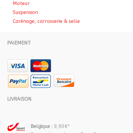
Moteur
Suspension
Carénage, carrosserie & selle
PAIEMENT
LIVRAISON
Belgique
: 9,90€*