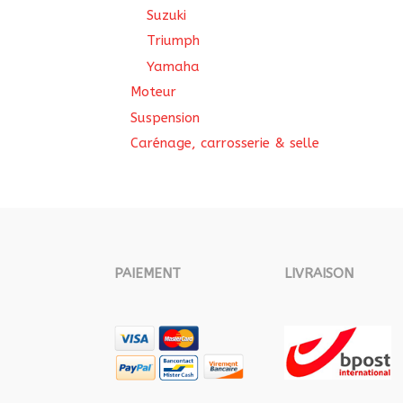
Suzuki
Triumph
Yamaha
Moteur
Suspension
Carénage, carrosserie & selle
PAIEMENT
LIVRAISON