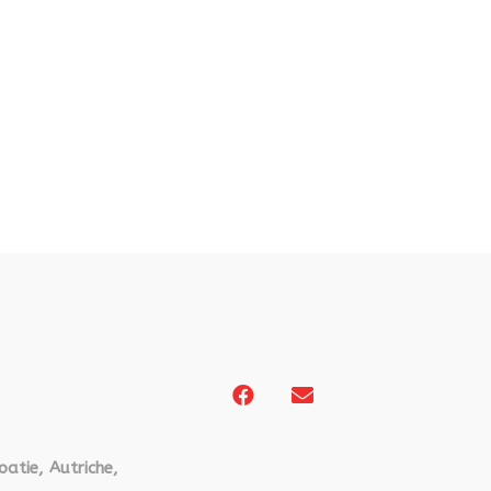
oatie, Autriche,