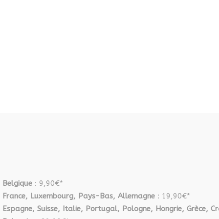
Belgique
: 9,90€*
France, Luxembourg, Pays-Bas, Allemagne
: 19,90€*
Espagne, Suisse, Italie, Portugal, Pologne, Hongrie, Grèce, Cr