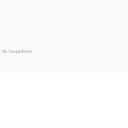
 de l’expédition.