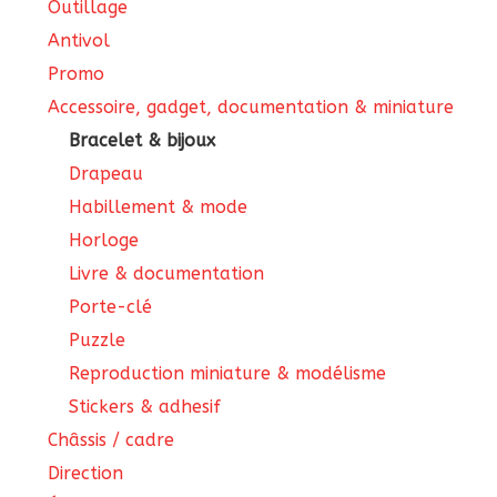
Outillage
Antivol
Promo
Accessoire, gadget, documentation & miniature
Bracelet & bijoux
Drapeau
Habillement & mode
Horloge
Livre & documentation
Porte-clé
Puzzle
Reproduction miniature & modélisme
Stickers & adhesif
Châssis / cadre
Direction