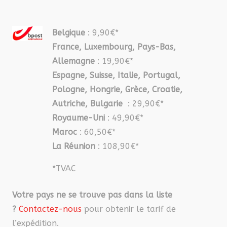
Belgique
: 9,90€*
France, Luxembourg, Pays-Bas,
Allemagne
: 19,90€*
Espagne, Suisse, Italie, Portugal,
Pologne, Hongrie, Grèce, Croatie,
Autriche, Bulgarie
: 29,90€*
Royaume-Uni
: 49,90€*
Maroc
: 60,50€*
La Réunion
: 108,90€*
*TVAC
Votre pays ne se trouve pas dans la liste
?
Contactez-nous
pour obtenir le tarif de
l’expédition.