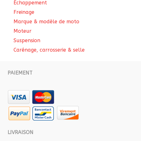
Échappement
Freinage
Marque & modèle de moto
Moteur
Suspension
Carénage, carrosserie & selle
PAIEMENT
LIVRAISON