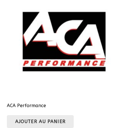
ACA Performance
AJOUTER AU PANIER