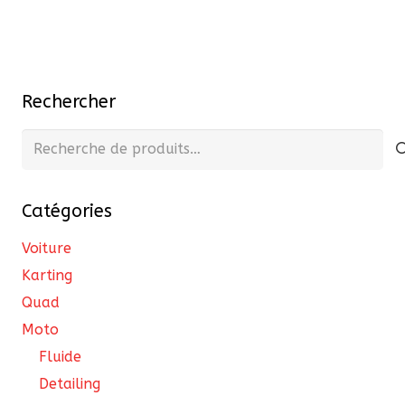
Rechercher
Recherche
pour :
Catégories
Voiture
Karting
Quad
Moto
Fluide
Detailing