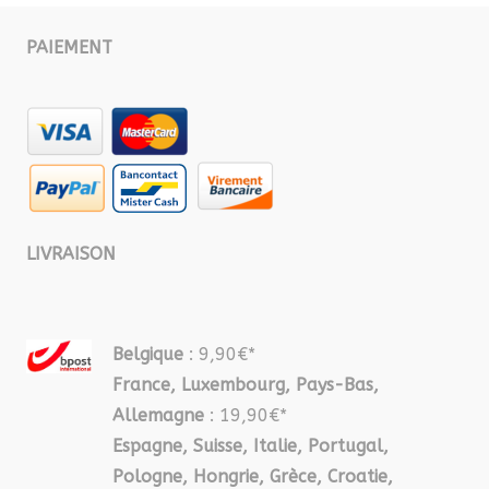
PAIEMENT
LIVRAISON
Belgique
: 9,90€*
France, Luxembourg, Pays-Bas,
Allemagne
: 19,90€*
Espagne, Suisse, Italie, Portugal,
Pologne, Hongrie, Grèce, Croatie,