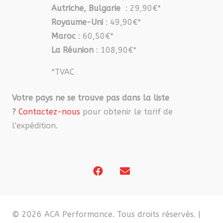
Autriche, Bulgarie
: 29,90€*
Royaume-Uni
: 49,90€*
Maroc
: 60,50€*
La Réunion
: 108,90€*
*TVAC
Votre pays ne se trouve pas dans la liste
?
Contactez-nous
pour obtenir le tarif de
l’expédition.
© 2026 ACA Performance. Tous droits réservés. |