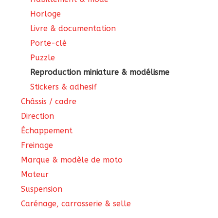
Horloge
Livre & documentation
Porte-clé
Puzzle
Reproduction miniature & modélisme
Stickers & adhesif
Châssis / cadre
Direction
Échappement
Freinage
Marque & modèle de moto
Moteur
Suspension
Carénage, carrosserie & selle