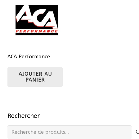
ACA Performance
AJOUTER AU
PANIER
Rechercher
Recherche
pour :